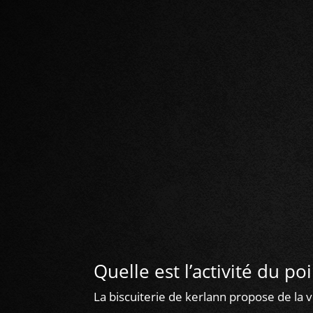
Quelle est l’activité du po
La biscuiterie de kerlann propose de la v