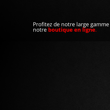
Profitez de notre large gamme
notre
boutique en ligne
.