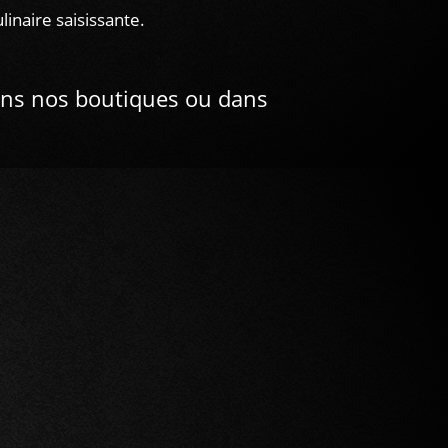
linaire saisissante.
ns nos boutiques ou dans