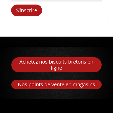
S’inscrire
Achetez nos biscuits bretons en
ligne
Nos points de vente en magasins