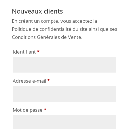
Nouveaux clients
En créant un compte, vous acceptez la
Politique de confidentialité du site ainsi que ses
Conditions Générales de Vente.
Obligatoire
Identifiant
*
Obligatoire
Adresse e-mail
*
Obligatoire
Mot de passe
*