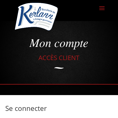
Mon compte
ACCÈS CLIENT
Se connecter