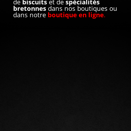
de
biscuits
et de
spécialités
bretonnes
dans nos boutiques ou
dans notre
boutique en ligne
.