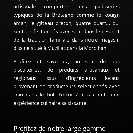
artisanale comportent des pâtisseries
typiques de la Bretagne comme le kouign
aman, le gâteau breton, quatre quart… qui
sont confectionnés avec soin dans le respect
de la tradition familiale dans notre magasin
d’usine situé à Muzillac dans la Morbihan.
Profitez et savourez, au sein de nos
biscuiteries, de produits artisanaux et
régionaux issus d’ingrédients locaux
provenant de producteurs sélectionnés avec
soin dans le but d’offrir à nos clients une
expérience culinaire saisissante.
Profitez de notre large gamme