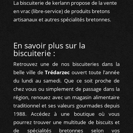
La biscuiterie de kerlann propose de la vente
en vrac (libre-service) de produits bretons
artisanaux et autres spécialités bretonnes.
En savoir plus sur la
biscuiterie :
Retrouvez une de nos biscuiteries dans la
belle ville de
Trédarzec
ouvert toute l’année
du lundi au samedi. Que ce soit proche de
chez vous ou simplement de passage dans la
région, renouez avec un magasin alimentaire
traditionnel et ses valeurs gourmades depuis
1988. Accédez à une boutique où vous
pourrez trouver une multitude de biscuits et
de spécialités bretonnes selon vos