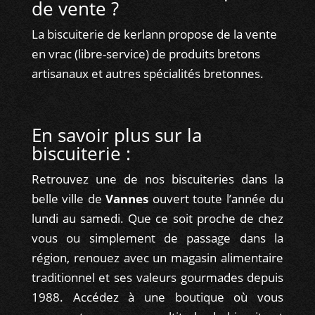
de vente ?
La biscuiterie de kerlann propose de la vente
en vrac (libre-service) de produits bretons
artisanaux et autres spécialités bretonnes.
En savoir plus sur la
biscuiterie :
Retrouvez une de nos biscuiteries dans la
belle ville de
Vannes
ouvert toute l’année du
lundi au samedi. Que ce soit proche de chez
vous ou simplement de passage dans la
région, renouez avec un magasin alimentaire
traditionnel et ses valeurs gourmades depuis
1988. Accédez à une boutique où vous