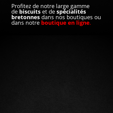
Profitez de notre large gamme
de
biscuits
et de
spécialités
bretonnes
dans nos boutiques ou
dans notre
boutique en ligne
.