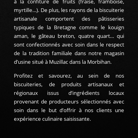
à la confiture de fruits (fraise, framboise,
myrtille…). De plus, les rayons de la biscuiterie
artisanale comportent des pâtisseries
typiques de la Bretagne comme le kouign
aman, le gâteau breton, quatre quart… qui
sont confectionnés avec soin dans le respect
de la tradition familiale dans notre magasin
d’usine situé à Muzillac dans la Morbihan.
Profitez et savourez, au sein de nos
biscuiteries, de produits artisanaux et
régionaux issus d’ingrédients locaux
provenant de producteurs sélectionnés avec
soin dans le but d’offrir à nos clients une
expérience culinaire saisissante.