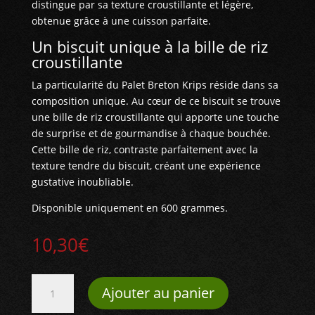
distingue par sa texture croustillante et légère,
obtenue grâce à une cuisson parfaite.
Un biscuit unique à la bille de riz
croustillante
La particularité du Palet Breton Krips réside dans sa
composition unique. Au cœur de ce biscuit se trouve
une bille de riz croustillante qui apporte une touche
de surprise et de gourmandise à chaque bouchée.
Cette bille de riz, contraste parfaitement avec la
texture tendre du biscuit, créant une expérience
gustative inoubliable.
Disponible uniquement en 600 grammes.
10,30
€
quantité
Ajouter au panier
de
Biscuits