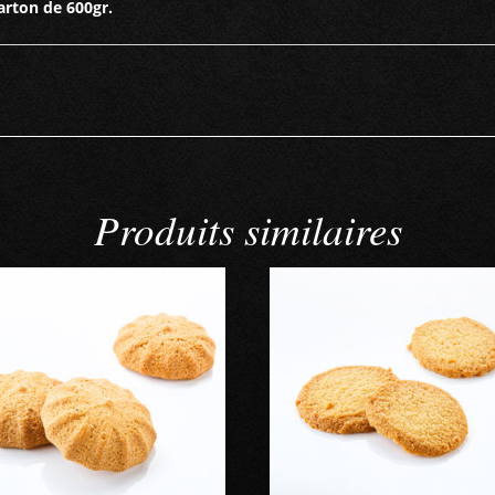
arton de 600gr.
Produits similaires