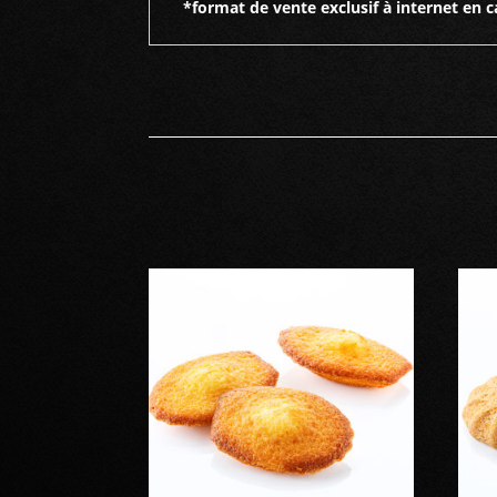
*format de vente exclusif à internet en c