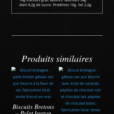
dont 8,2g de sucre. Protéines 10g. Sel 2,2g.
Produits similaires
Biscuits Bretons
– Palet breton