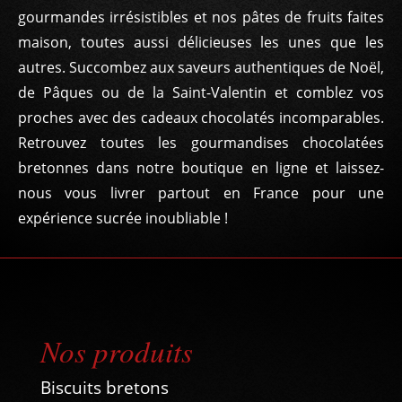
gourmandes irrésistibles et nos pâtes de fruits faites
maison, toutes aussi délicieuses les unes que les
autres. Succombez aux saveurs authentiques de Noël,
de Pâques ou de la Saint-Valentin et comblez vos
proches avec des cadeaux chocolatés incomparables.
Retrouvez toutes les gourmandises chocolatées
bretonnes dans notre boutique en ligne et laissez-
nous vous livrer partout en France pour une
expérience sucrée inoubliable !
Nos produits
Biscuits bretons